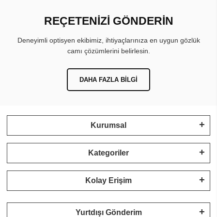
REÇETENİZİ GÖNDERİN
Deneyimli optisyen ekibimiz, ihtiyaçlarınıza en uygun gözlük
camı çözümlerini belirlesin.
DAHA FAZLA BILGI
Kurumsal
Kategoriler
Kolay Erişim
Yurtdışı Gönderim