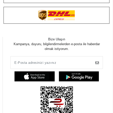
Bize Ulaşın
Kampanya, duyuru, bilgilendirmelerden e-posta ile haberdar
olmak istiyorum.