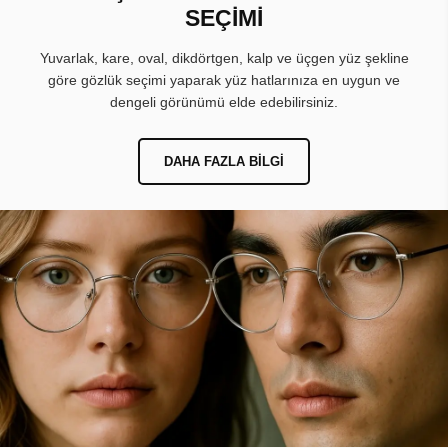
SEÇİMİ
Yuvarlak, kare, oval, dikdörtgen, kalp ve üçgen yüz şekline
göre gözlük seçimi yaparak yüz hatlarınıza en uygun ve
dengeli görünümü elde edebilirsiniz.
DAHA FAZLA BILGI