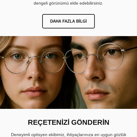
dengeli görünümü elde edebilirsiniz.
DAHA FAZLA BILGI
REÇETENİZİ GÖNDERİN
Deneyimli optisyen ekibimiz, ihtiyaçlarınıza en uygun gözlük