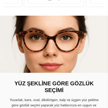
YÜZ ŞEKLİNE GÖRE GÖZLÜK
SEÇİMİ
Yuvarlak, kare, oval, dikdörtgen, kalp ve üçgen yüz şekline
göre gözlük seçimi yaparak yüz hatlarınıza en uygun ve