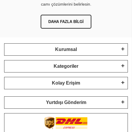
camı çözümlerini belirlesin.
DAHA FAZLA BILGI
Kurumsal
Kategoriler
Kolay Erişim
Yurtdışı Gönderim