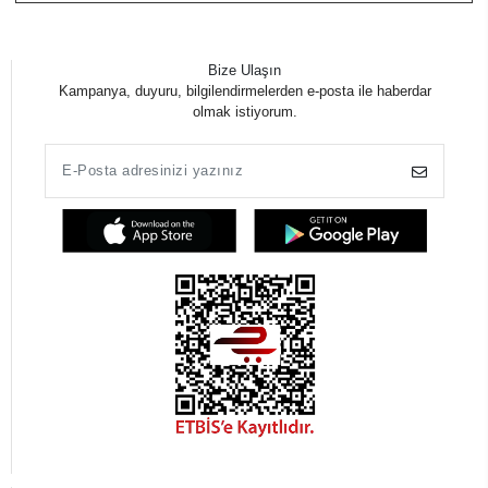
Bize Ulaşın
Kampanya, duyuru, bilgilendirmelerden e-posta ile haberdar
olmak istiyorum.