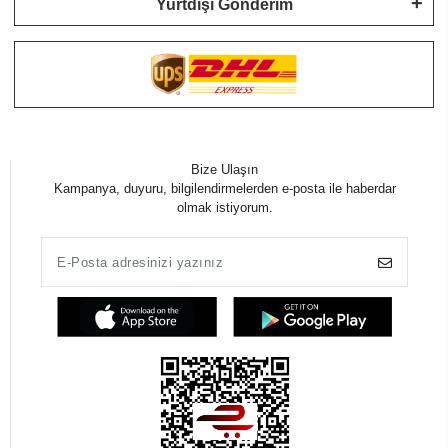
Yurtdışı Gönderim
Bize Ulaşın
Kampanya, duyuru, bilgilendirmelerden e-posta ile haberdar
olmak istiyorum.