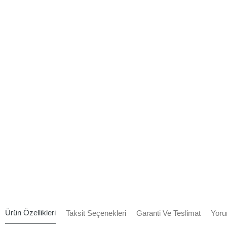
Ürün Özellikleri
Taksit Seçenekleri
Garanti Ve Teslimat
Yoru