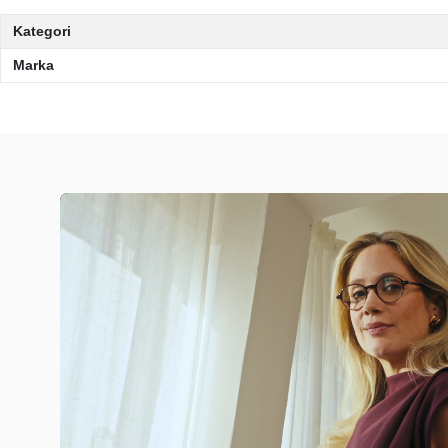
Kategori
Marka