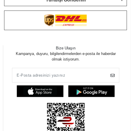
Bize Ulaşın
Kampanya, duyuru, bilgilendirmelerden e-posta ile haberdar
olmak istiyorum.