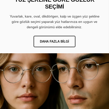
SEÇİMİ
Yuvarlak, kare, oval, dikdörtgen, kalp ve üçgen yüz şekline
göre gözlük seçimi yaparak yüz hatlarınıza en uygun ve
dengeli görünümü elde edebilirsiniz.
DAHA FAZLA BILGI