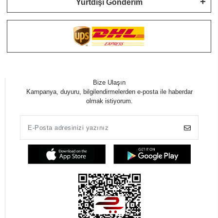
Yurtdışı Gönderim
Bize Ulaşın
Kampanya, duyuru, bilgilendirmelerden e-posta ile haberdar
olmak istiyorum.