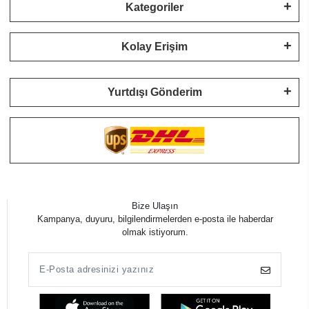
Kategoriler
Kolay Erişim
Yurtdışı Gönderim
Bize Ulaşın
Kampanya, duyuru, bilgilendirmelerden e-posta ile haberdar
olmak istiyorum.