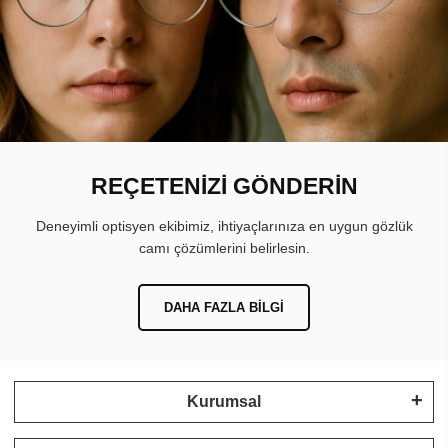
REÇETENİZİ GÖNDERİN
Deneyimli optisyen ekibimiz, ihtiyaçlarınıza en uygun gözlük
camı çözümlerini belirlesin.
DAHA FAZLA BILGI
Kurumsal