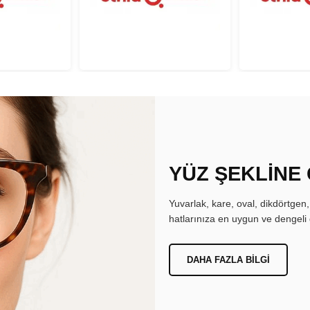
YÜZ ŞEKLİNE
Yuvarlak, kare, oval, dikdörtgen
hatlarınıza en uygun ve dengeli 
DAHA FAZLA BILGI