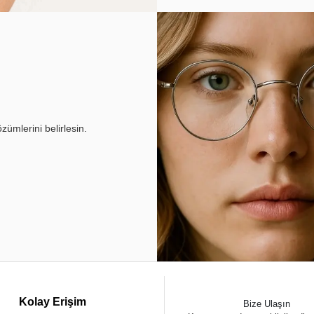
ümlerini belirlesin.
Kolay Erişim
Bize Ulaşın