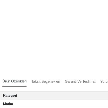
Ürün Özellikleri
Taksit Seçenekleri
Garanti Ve Teslimat
Yoru
Kategori
Marka