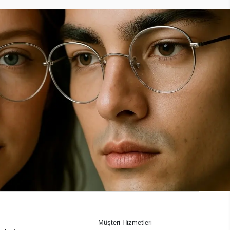
Müşteri Hizmetleri