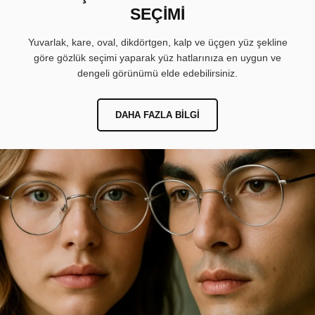
SEÇİMİ
Yuvarlak, kare, oval, dikdörtgen, kalp ve üçgen yüz şekline
göre gözlük seçimi yaparak yüz hatlarınıza en uygun ve
dengeli görünümü elde edebilirsiniz.
DAHA FAZLA BILGI