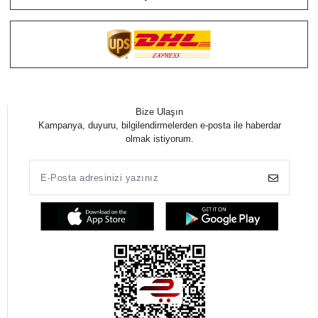
Bize Ulaşın
Kampanya, duyuru, bilgilendirmelerden e-posta ile haberdar
olmak istiyorum.