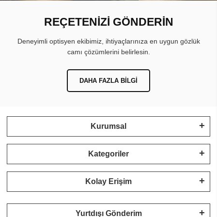
REÇETENİZİ GÖNDERİN
Deneyimli optisyen ekibimiz, ihtiyaçlarınıza en uygun gözlük
camı çözümlerini belirlesin.
DAHA FAZLA BILGI
Kurumsal
Kategoriler
Kolay Erişim
Yurtdışı Gönderim