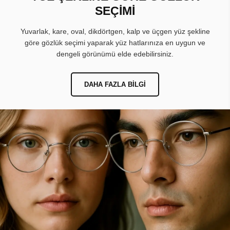
SEÇİMİ
Yuvarlak, kare, oval, dikdörtgen, kalp ve üçgen yüz şekline
göre gözlük seçimi yaparak yüz hatlarınıza en uygun ve
dengeli görünümü elde edebilirsiniz.
DAHA FAZLA BILGI