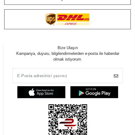
Bize Ulaşın
Kampanya, duyuru, bilgilendirmelerden e-posta ile haberdar
olmak istiyorum.