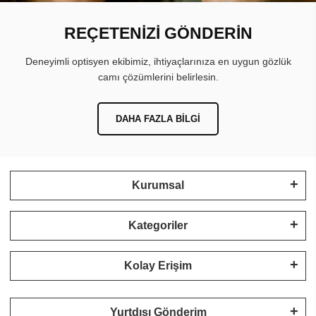
REÇETENİZİ GÖNDERİN
Deneyimli optisyen ekibimiz, ihtiyaçlarınıza en uygun gözlük
camı çözümlerini belirlesin.
DAHA FAZLA BILGI
Kurumsal
Kategoriler
Kolay Erişim
Yurtdışı Gönderim