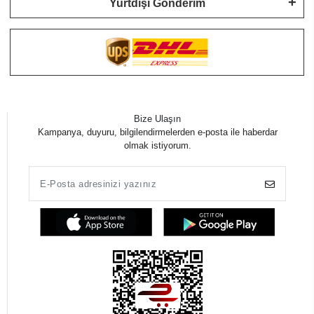
Yurtdışı Gönderim
Bize Ulaşın
Kampanya, duyuru, bilgilendirmelerden e-posta ile haberdar
olmak istiyorum.