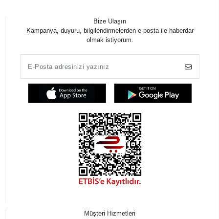
Bize Ulaşın
Kampanya, duyuru, bilgilendirmelerden e-posta ile haberdar
olmak istiyorum.
Müşteri Hizmetleri