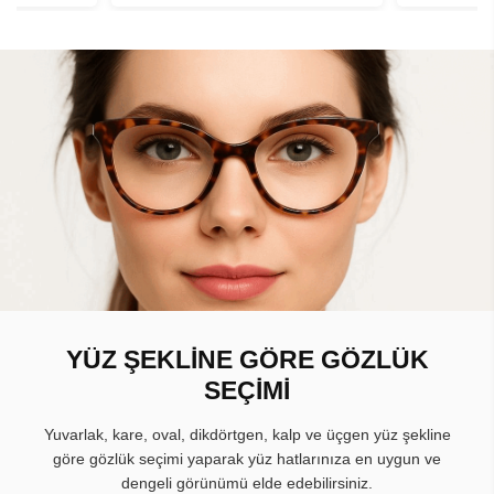
YÜZ ŞEKLİNE GÖRE GÖZLÜK
SEÇİMİ
Yuvarlak, kare, oval, dikdörtgen, kalp ve üçgen yüz şekline
göre gözlük seçimi yaparak yüz hatlarınıza en uygun ve
dengeli görünümü elde edebilirsiniz.