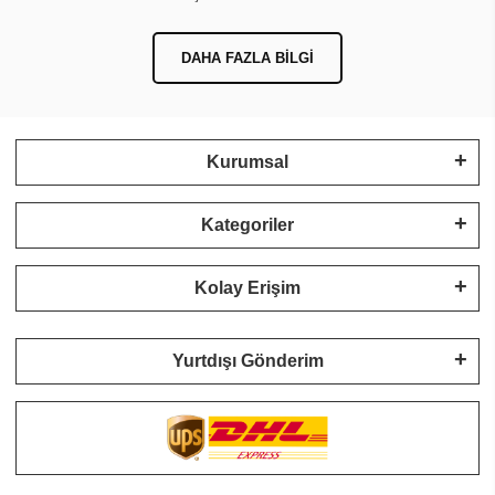
DAHA FAZLA BILGI
Kurumsal
Kategoriler
Kolay Erişim
Yurtdışı Gönderim