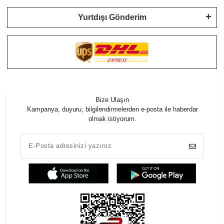
Yurtdışı Gönderim
Bize Ulaşın
Kampanya, duyuru, bilgilendirmelerden e-posta ile haberdar
olmak istiyorum.