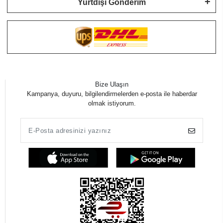
Yurtdışı Gönderim
Bize Ulaşın
Kampanya, duyuru, bilgilendirmelerden e-posta ile haberdar
olmak istiyorum.