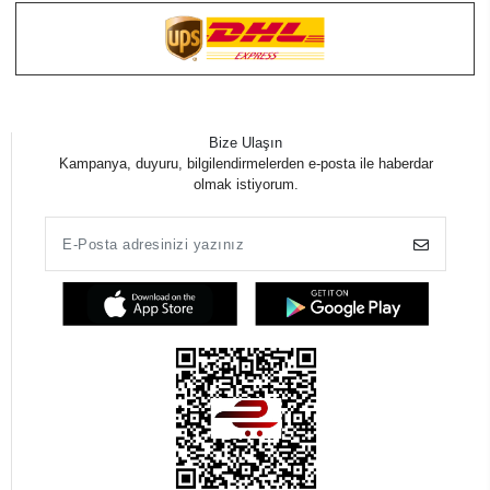
Bize Ulaşın
Kampanya, duyuru, bilgilendirmelerden e-posta ile haberdar
olmak istiyorum.