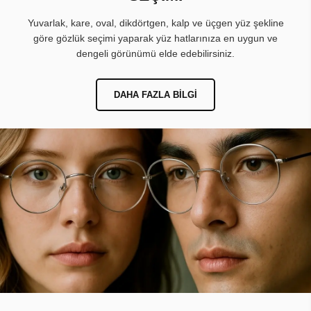
Yuvarlak, kare, oval, dikdörtgen, kalp ve üçgen yüz şekline
göre gözlük seçimi yaparak yüz hatlarınıza en uygun ve
dengeli görünümü elde edebilirsiniz.
DAHA FAZLA BILGI