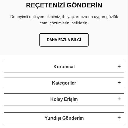
REÇETENİZİ GÖNDERİN
Deneyimli optisyen ekibimiz, ihtiyaçlarınıza en uygun gözlük
camı çözümlerini belirlesin.
DAHA FAZLA BILGI
Kurumsal
Kategoriler
Kolay Erişim
Yurtdışı Gönderim