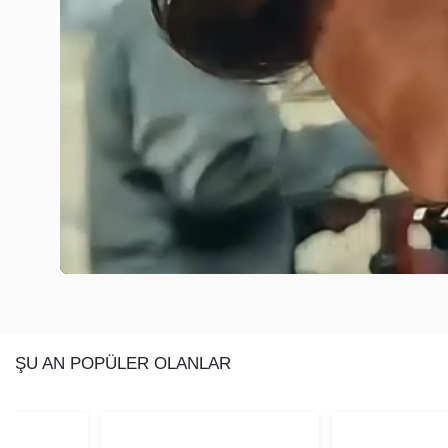
ŞU AN POPÜLER OLANLAR