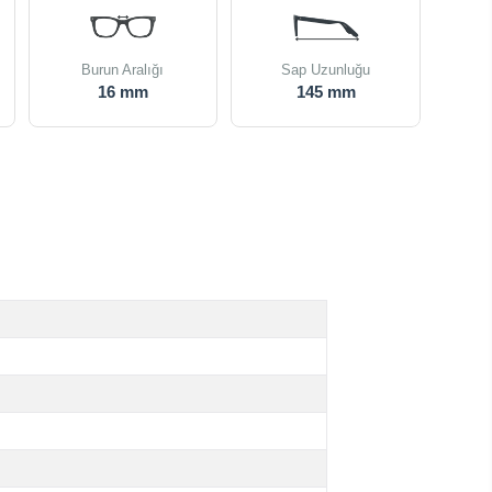
Burun Aralığı
Sap Uzunluğu
16 mm
145 mm