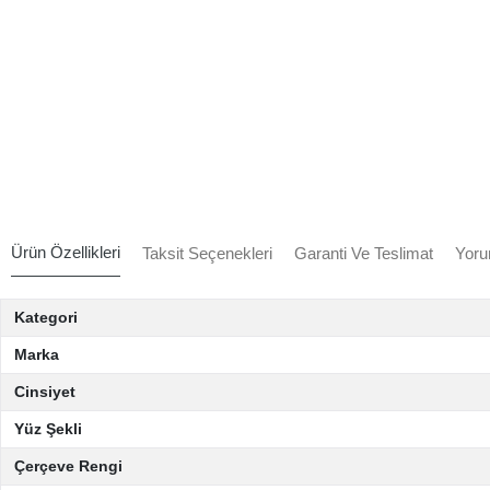
Ürün Özellikleri
Taksit Seçenekleri
Garanti Ve Teslimat
Yoru
Kategori
Marka
Cinsiyet
Yüz Şekli
Çerçeve Rengi