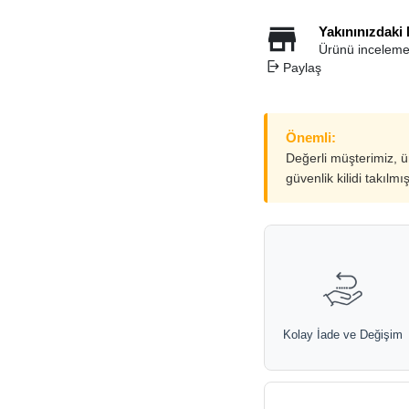
Yakınınızdaki
Ürünü inceleme
Paylaş
Önemli:
Değerli müşterimiz, 
güvenlik kilidi takılmı
Kolay İade ve Değişim