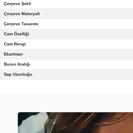
Çerçeve Şekli
Çerçeve Materyali
Çerçeve Tasarımı
Cam Özelliği
Cam Rengi
Ekartman
Burun Aralığı
Sap Uzunluğu