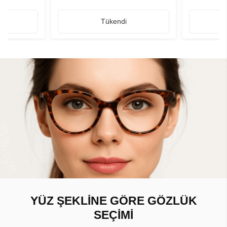
Tükendi
YÜZ ŞEKLİNE GÖRE GÖZLÜK
SEÇİMİ