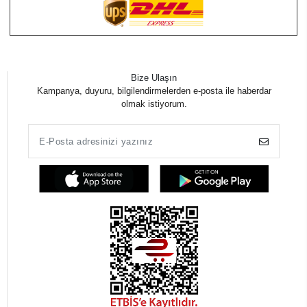
Bize Ulaşın
Kampanya, duyuru, bilgilendirmelerden e-posta ile haberdar
olmak istiyorum.