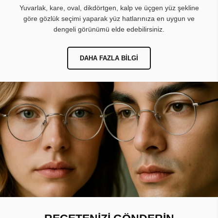
Yuvarlak, kare, oval, dikdörtgen, kalp ve üçgen yüz şekline
göre gözlük seçimi yaparak yüz hatlarınıza en uygun ve
dengeli görünümü elde edebilirsiniz.
DAHA FAZLA BILGI