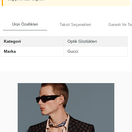
Ürün Özellikleri
Taksit Seçenekleri
Garanti Ve Te
Kategori
Optik Gözlükleri
Marka
Gucci