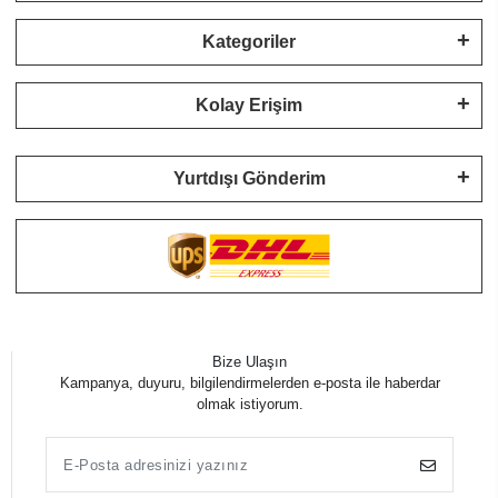
Kategoriler
Kolay Erişim
Yurtdışı Gönderim
Bize Ulaşın
Kampanya, duyuru, bilgilendirmelerden e-posta ile haberdar
olmak istiyorum.