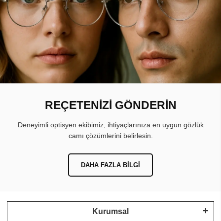
REÇETENİZİ GÖNDERİN
Deneyimli optisyen ekibimiz, ihtiyaçlarınıza en uygun gözlük
camı çözümlerini belirlesin.
DAHA FAZLA BILGI
Kurumsal