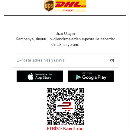
Bize Ulaşın
Kampanya, duyuru, bilgilendirmelerden e-posta ile haberdar
olmak istiyorum.