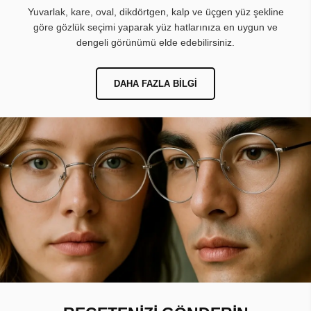
Yuvarlak, kare, oval, dikdörtgen, kalp ve üçgen yüz şekline
göre gözlük seçimi yaparak yüz hatlarınıza en uygun ve
dengeli görünümü elde edebilirsiniz.
DAHA FAZLA BILGI