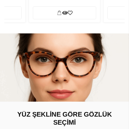
YÜZ ŞEKLİNE GÖRE GÖZLÜK
SEÇİMİ