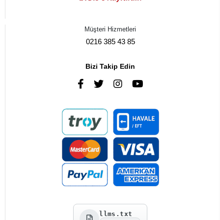
Müşteri Hizmetleri
0216 385 43 85
Bizi Takip Edin
llms.txt