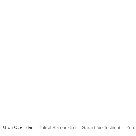
Ürün Özellikleri
Taksit Seçenekleri
Garanti Ve Teslimat
Yoru