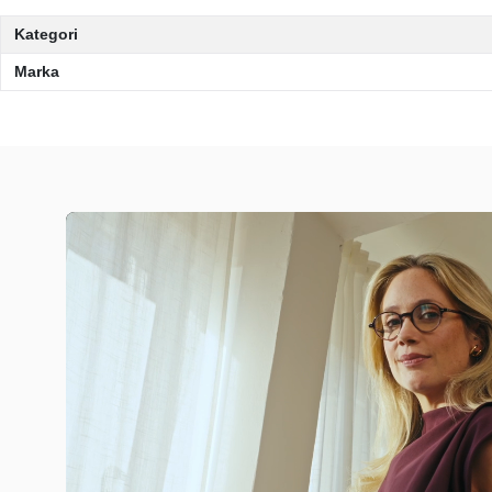
Kategori
Marka