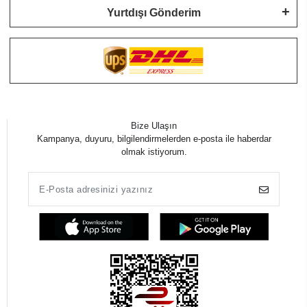
Yurtdışı Gönderim
Bize Ulaşın
Kampanya, duyuru, bilgilendirmelerden e-posta ile haberdar
olmak istiyorum.