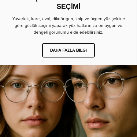
SEÇİMİ
Yuvarlak, kare, oval, dikdörtgen, kalp ve üçgen yüz şekline
göre gözlük seçimi yaparak yüz hatlarınıza en uygun ve
dengeli görünümü elde edebilirsiniz.
DAHA FAZLA BILGI