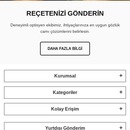
REÇETENİZİ GÖNDERİN
Deneyimli optisyen ekibimiz, ihtiyaçlarınıza en uygun gözlük
camı çözümlerini belirlesin.
DAHA FAZLA BILGI
Kurumsal
Kategoriler
Kolay Erişim
Yurtdışı Gönderim