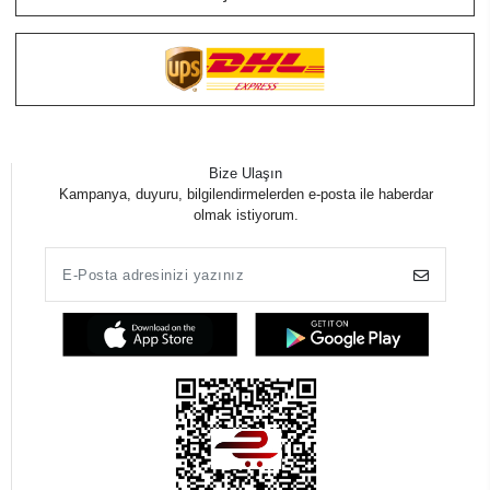
Bize Ulaşın
Kampanya, duyuru, bilgilendirmelerden e-posta ile haberdar
olmak istiyorum.