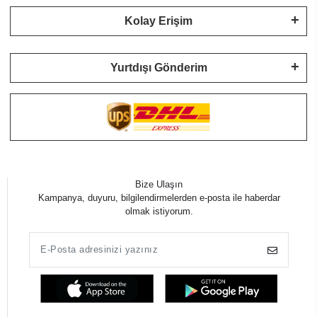
Kolay Erişim
Yurtdışı Gönderim
Bize Ulaşın
Kampanya, duyuru, bilgilendirmelerden e-posta ile haberdar
olmak istiyorum.