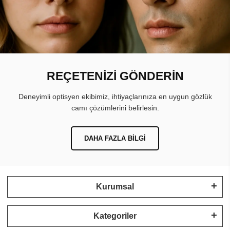
REÇETENİZİ GÖNDERİN
Deneyimli optisyen ekibimiz, ihtiyaçlarınıza en uygun gözlük
camı çözümlerini belirlesin.
DAHA FAZLA BILGI
Kurumsal
Kategoriler