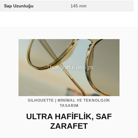
Sap Uzunluğu
145 mm
SILHOUETTE | MİNİMAL VE TEKNOLOJİK
TASARIM
ULTRA HAFİFLİK, SAF
ZARAFET