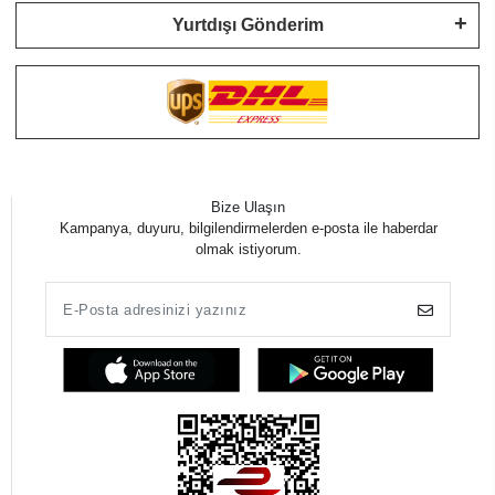
Yurtdışı Gönderim
Bize Ulaşın
Kampanya, duyuru, bilgilendirmelerden e-posta ile haberdar
olmak istiyorum.