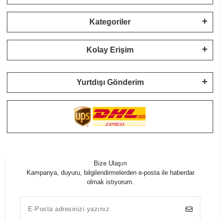
Kategoriler
Kolay Erişim
Yurtdışı Gönderim
Bize Ulaşın
Kampanya, duyuru, bilgilendirmelerden e-posta ile haberdar
olmak istiyorum.