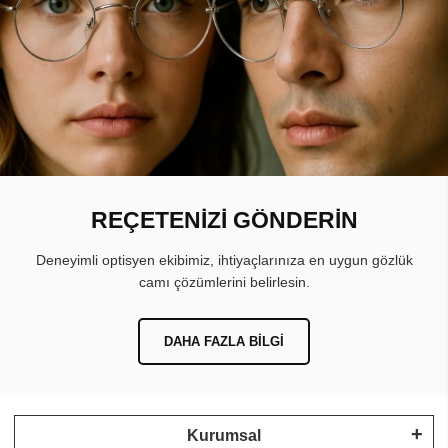
REÇETENİZİ GÖNDERİN
Deneyimli optisyen ekibimiz, ihtiyaçlarınıza en uygun gözlük
camı çözümlerini belirlesin.
DAHA FAZLA BILGI
Kurumsal