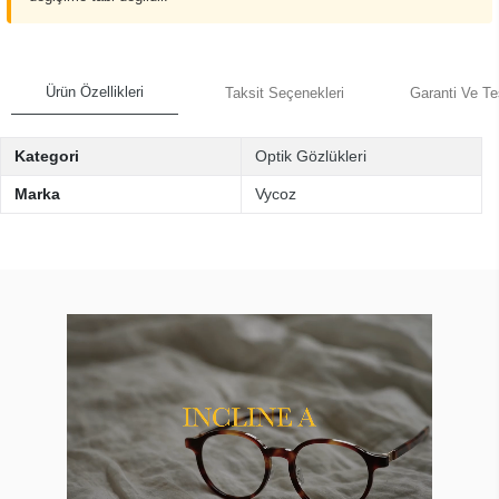
Ürün Özellikleri
Taksit Seçenekleri
Garanti Ve Te
Kategori
Optik Gözlükleri
Marka
Vycoz