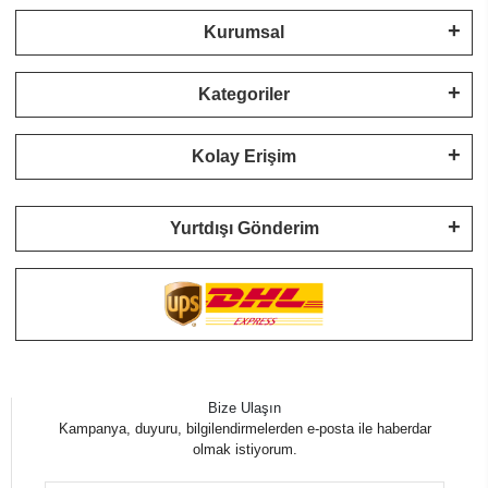
Kurumsal
Kategoriler
Kolay Erişim
Yurtdışı Gönderim
Bize Ulaşın
Kampanya, duyuru, bilgilendirmelerden e-posta ile haberdar
olmak istiyorum.