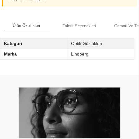
Ürün Özellikleri
Taksit Seçenekleri
Garanti Ve Te
Kategori
Optik Gözlükleri
Marka
Lindberg