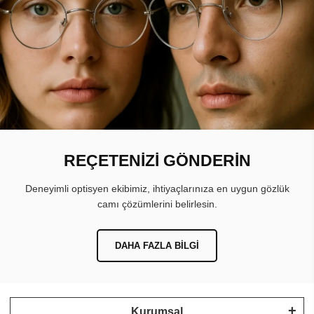
REÇETENİZİ GÖNDERİN
Deneyimli optisyen ekibimiz, ihtiyaçlarınıza en uygun gözlük
camı çözümlerini belirlesin.
DAHA FAZLA BILGI
Kurumsal