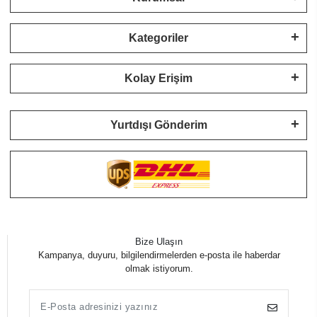
Kategoriler
Kolay Erişim
Yurtdışı Gönderim
Bize Ulaşın
Kampanya, duyuru, bilgilendirmelerden e-posta ile haberdar
olmak istiyorum.