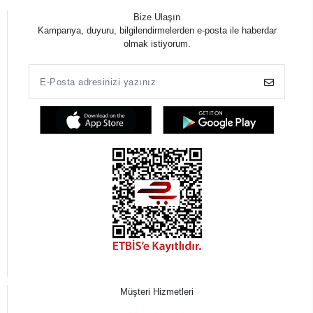
Bize Ulaşın
Kampanya, duyuru, bilgilendirmelerden e-posta ile haberdar
olmak istiyorum.
Müşteri Hizmetleri
0216 385 43 85