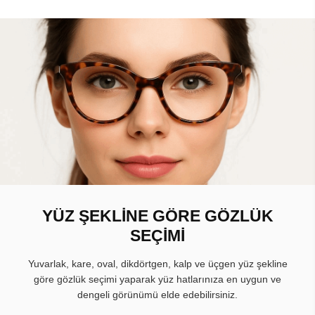
YÜZ ŞEKLİNE GÖRE GÖZLÜK
SEÇİMİ
Yuvarlak, kare, oval, dikdörtgen, kalp ve üçgen yüz şekline
göre gözlük seçimi yaparak yüz hatlarınıza en uygun ve
dengeli görünümü elde edebilirsiniz.