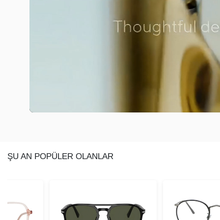
ŞU AN POPÜLER OLANLAR