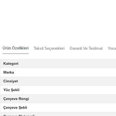
Ürün Özellikleri
Taksit Seçenekleri
Garanti Ve Teslimat
Yoru
Kategori
Marka
Cinsiyet
Yüz Şekli
Çerçeve Rengi
Çerçeve Şekli