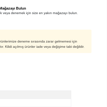
 Mağazayı Bulun
k veya denemek için size en yakın mağazayı bulun.
ürünlerimize deneme sırasında zarar gelmemesi için
ştır. Kilidi açılmış ürünler iade veya değişime tabi değildir.