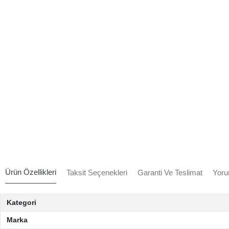
Ürün Özellikleri
Taksit Seçenekleri
Garanti Ve Teslimat
Yoru
Kategori
Marka