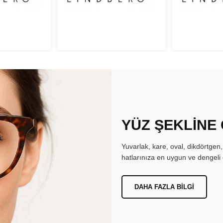
YÜZ ŞEKLİNE
Yuvarlak, kare, oval, dikdörtgen
hatlarınıza en uygun ve dengeli 
DAHA FAZLA BILGI