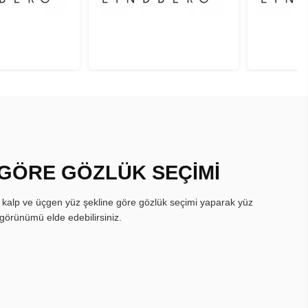
 GÖRE GÖZLÜK SEÇİMİ
, kalp ve üçgen yüz şekline göre gözlük seçimi yaparak yüz
görünümü elde edebilirsiniz.