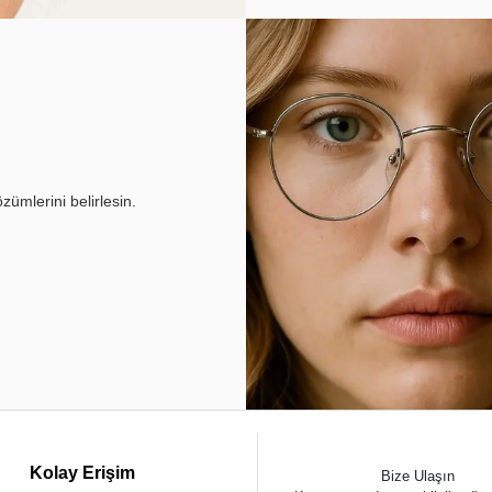
ümlerini belirlesin.
Kolay Erişim
Bize Ulaşın