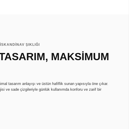
İSKANDİNAV ŞIKLIĞI
 TASARIM, MAKSİMUM
imal tasarım anlayışı ve üstün hafiflik sunan yapısıyla öne çıkar.
isi ve sade çizgileriyle günlük kullanımda konforu ve zarif bir