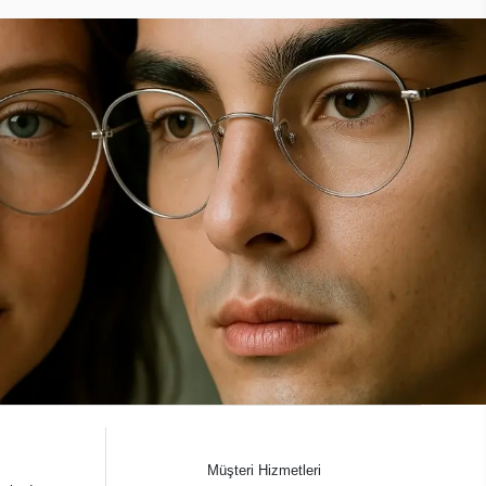
Müşteri Hizmetleri