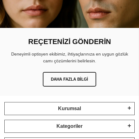
REÇETENİZİ GÖNDERİN
Deneyimli optisyen ekibimiz, ihtiyaçlarınıza en uygun gözlük
camı çözümlerini belirlesin.
DAHA FAZLA BILGI
Kurumsal
Kategoriler