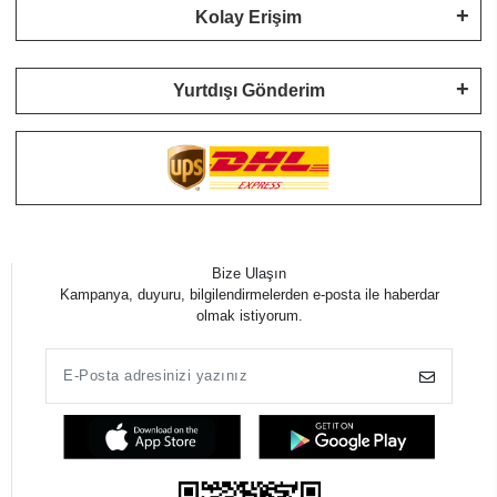
Kolay Erişim
Yurtdışı Gönderim
Bize Ulaşın
Kampanya, duyuru, bilgilendirmelerden e-posta ile haberdar
olmak istiyorum.