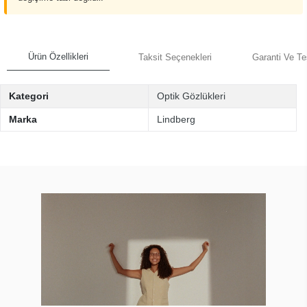
Ürün Özellikleri
Taksit Seçenekleri
Garanti Ve Te
Kategori
Optik Gözlükleri
Marka
Lindberg