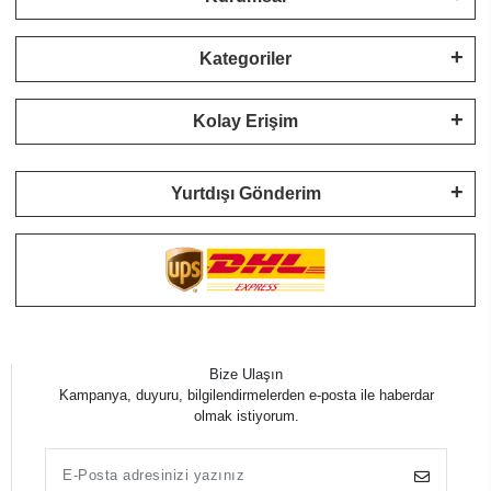
Kategoriler
Kolay Erişim
Yurtdışı Gönderim
Bize Ulaşın
Kampanya, duyuru, bilgilendirmelerden e-posta ile haberdar
olmak istiyorum.