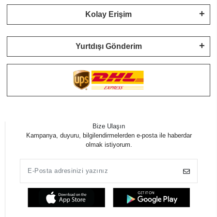
Kolay Erişim
Yurtdışı Gönderim
Bize Ulaşın
Kampanya, duyuru, bilgilendirmelerden e-posta ile haberdar
olmak istiyorum.