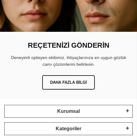
REÇETENİZİ GÖNDERİN
Deneyimli optisyen ekibimiz, ihtiyaçlarınıza en uygun gözlük
camı çözümlerini belirlesin.
DAHA FAZLA BILGI
Kurumsal
Kategoriler