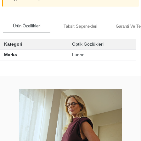
Ürün Özellikleri
Taksit Seçenekleri
Garanti Ve Te
Kategori
Optik Gözlükleri
Marka
Lunor