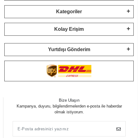
Kategoriler
Kolay Erişim
Yurtdışı Gönderim
Bize Ulaşın
Kampanya, duyuru, bilgilendirmelerden e-posta ile haberdar
olmak istiyorum.