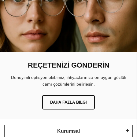
REÇETENİZİ GÖNDERİN
Deneyimli optisyen ekibimiz, ihtiyaçlarınıza en uygun gözlük
camı çözümlerini belirlesin.
DAHA FAZLA BILGI
Kurumsal