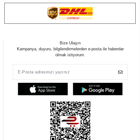
Bize Ulaşın
Kampanya, duyuru, bilgilendirmelerden e-posta ile haberdar
olmak istiyorum.