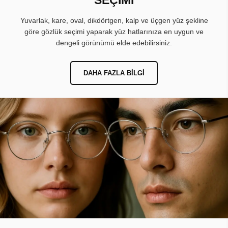
Yuvarlak, kare, oval, dikdörtgen, kalp ve üçgen yüz şekline
göre gözlük seçimi yaparak yüz hatlarınıza en uygun ve
dengeli görünümü elde edebilirsiniz.
DAHA FAZLA BILGI