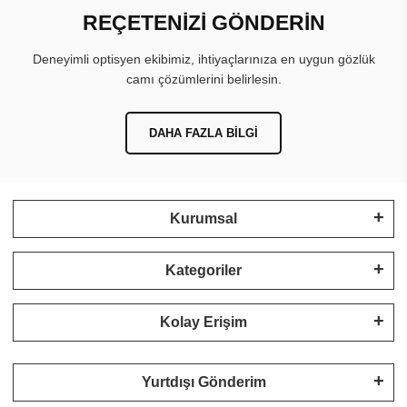
REÇETENİZİ GÖNDERİN
Deneyimli optisyen ekibimiz, ihtiyaçlarınıza en uygun gözlük
camı çözümlerini belirlesin.
DAHA FAZLA BILGI
Kurumsal
Kategoriler
Kolay Erişim
Yurtdışı Gönderim