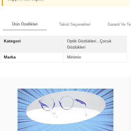
Ürün Özellikleri
Taksit Seçenekleri
Garanti Ve Te
Kategori
Optik Gözlükleri
,
Çocuk
Gözlükleri
Marka
Minimix