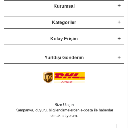
Kurumsal
Kategoriler
Kolay Erişim
Yurtdışı Gönderim
Bize Ulaşın
Kampanya, duyuru, bilgilendirmelerden e-posta ile haberdar
olmak istiyorum.