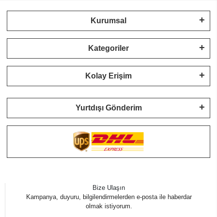
Kurumsal
Kategoriler
Kolay Erişim
Yurtdışı Gönderim
Bize Ulaşın
Kampanya, duyuru, bilgilendirmelerden e-posta ile haberdar
olmak istiyorum.