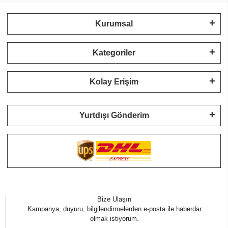
Kurumsal
Kategoriler
Kolay Erişim
Yurtdışı Gönderim
Bize Ulaşın
Kampanya, duyuru, bilgilendirmelerden e-posta ile haberdar
olmak istiyorum.