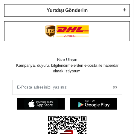
Yurtdışı Gönderim
Bize Ulaşın
Kampanya, duyuru, bilgilendirmelerden e-posta ile haberdar
olmak istiyorum.