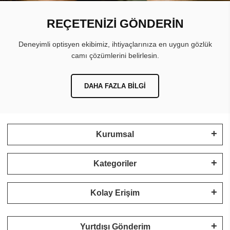
REÇETENİZİ GÖNDERİN
Deneyimli optisyen ekibimiz, ihtiyaçlarınıza en uygun gözlük
camı çözümlerini belirlesin.
DAHA FAZLA BILGI
Kurumsal
Kategoriler
Kolay Erişim
Yurtdışı Gönderim