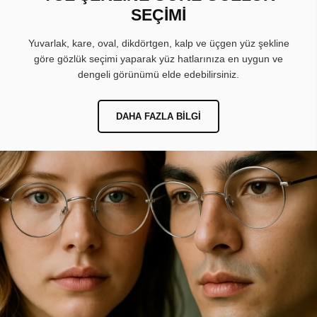
SEÇİMİ
Yuvarlak, kare, oval, dikdörtgen, kalp ve üçgen yüz şekline
göre gözlük seçimi yaparak yüz hatlarınıza en uygun ve
dengeli görünümü elde edebilirsiniz.
DAHA FAZLA BILGI