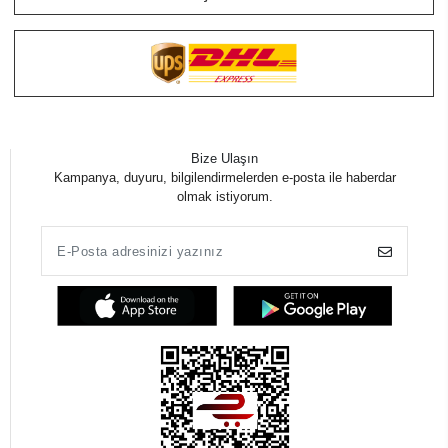
Bize Ulaşın
Kampanya, duyuru, bilgilendirmelerden e-posta ile haberdar
olmak istiyorum.