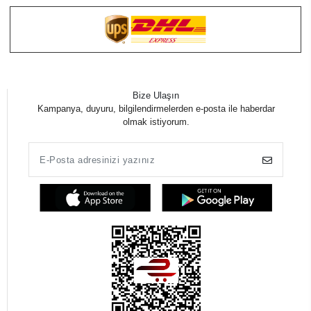
Bize Ulaşın
Kampanya, duyuru, bilgilendirmelerden e-posta ile haberdar
olmak istiyorum.