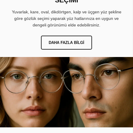
Yuvarlak, kare, oval, dikdörtgen, kalp ve üçgen yüz şekline
göre gözlük seçimi yaparak yüz hatlarınıza en uygun ve
dengeli görünümü elde edebilirsiniz.
DAHA FAZLA BILGI