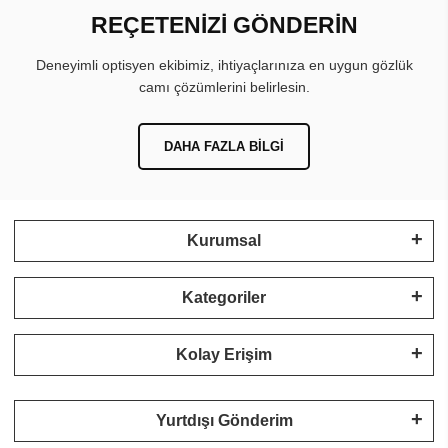
REÇETENİZİ GÖNDERİN
Deneyimli optisyen ekibimiz, ihtiyaçlarınıza en uygun gözlük
camı çözümlerini belirlesin.
DAHA FAZLA BILGI
Kurumsal
Kategoriler
Kolay Erişim
Yurtdışı Gönderim