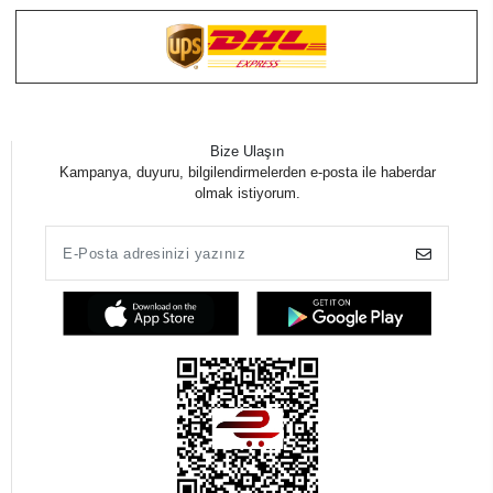
Bize Ulaşın
Kampanya, duyuru, bilgilendirmelerden e-posta ile haberdar
olmak istiyorum.