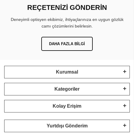
REÇETENİZİ GÖNDERİN
Deneyimli optisyen ekibimiz, ihtiyaçlarınıza en uygun gözlük
camı çözümlerini belirlesin.
DAHA FAZLA BILGI
Kurumsal
Kategoriler
Kolay Erişim
Yurtdışı Gönderim