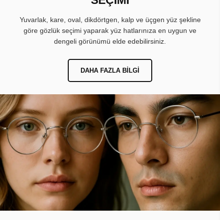
Yuvarlak, kare, oval, dikdörtgen, kalp ve üçgen yüz şekline
göre gözlük seçimi yaparak yüz hatlarınıza en uygun ve
dengeli görünümü elde edebilirsiniz.
DAHA FAZLA BILGI