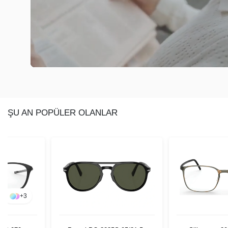
ŞU AN POPÜLER OLANLAR