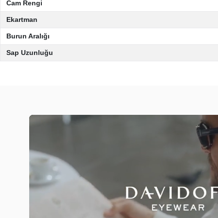
Cam Rengi
Ekartman
Burun Aralığı
Sap Uzunluğu