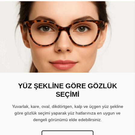
YÜZ ŞEKLİNE GÖRE GÖZLÜK
SEÇİMİ
Yuvarlak, kare, oval, dikdörtgen, kalp ve üçgen yüz şekline
göre gözlük seçimi yaparak yüz hatlarınıza en uygun ve
dengeli görünümü elde edebilirsiniz.