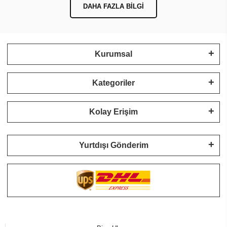
DAHA FAZLA BILGI
Kurumsal
Kategoriler
Kolay Erişim
Yurtdışı Gönderim