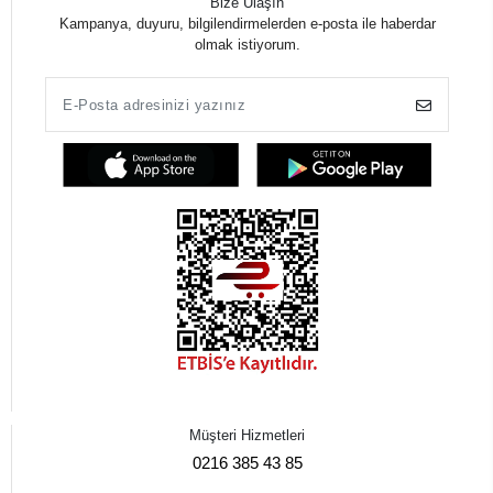
Bize Ulaşın
Kampanya, duyuru, bilgilendirmelerden e-posta ile haberdar
olmak istiyorum.
Müşteri Hizmetleri
0216 385 43 85