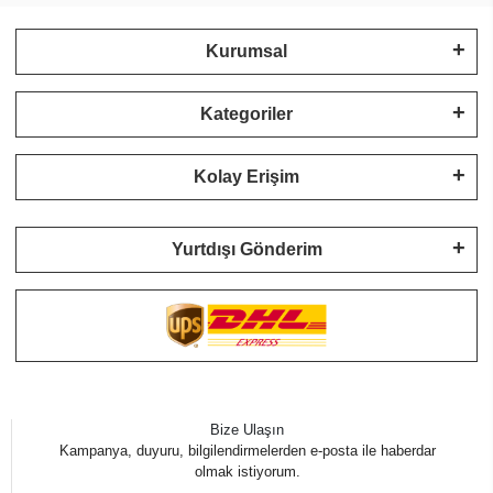
Kurumsal
Kategoriler
Kolay Erişim
Yurtdışı Gönderim
Bize Ulaşın
Kampanya, duyuru, bilgilendirmelerden e-posta ile haberdar
olmak istiyorum.