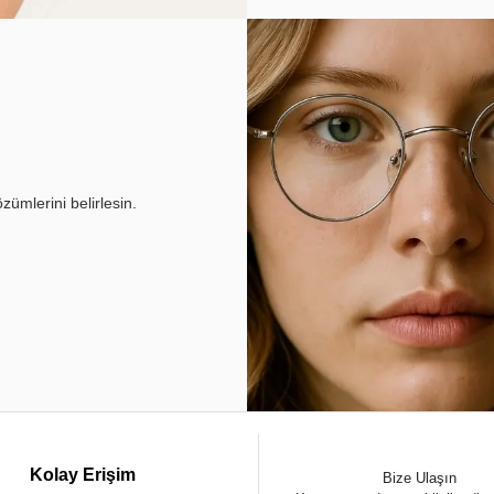
ümlerini belirlesin.
Kolay Erişim
Bize Ulaşın