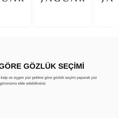
 GÖRE GÖZLÜK SEÇİMİ
, kalp ve üçgen yüz şekline göre gözlük seçimi yaparak yüz
görünümü elde edebilirsiniz.