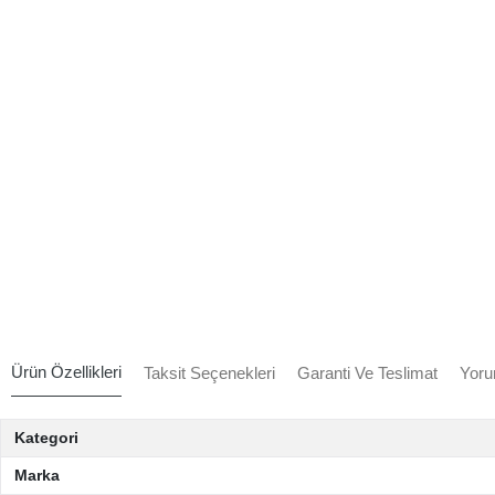
Ürün Özellikleri
Taksit Seçenekleri
Garanti Ve Teslimat
Yoru
Kategori
Marka