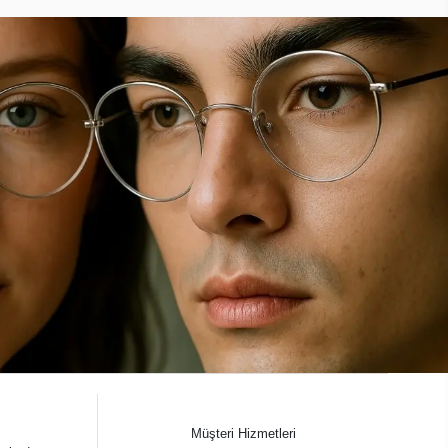
Müşteri Hizmetleri