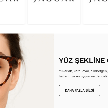
YÜZ ŞEKLİNE
Yuvarlak, kare, oval, dikdörtgen
hatlarınıza en uygun ve dengeli 
DAHA FAZLA BILGI