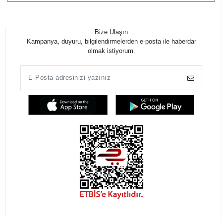
Bize Ulaşın
Kampanya, duyuru, bilgilendirmelerden e-posta ile haberdar
olmak istiyorum.