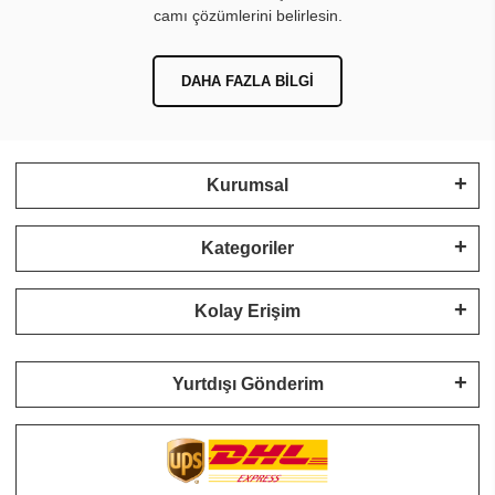
camı çözümlerini belirlesin.
DAHA FAZLA BILGI
Kurumsal
Kategoriler
Kolay Erişim
Yurtdışı Gönderim