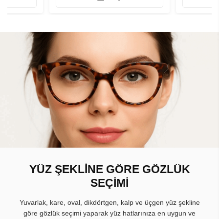
YÜZ ŞEKLİNE GÖRE GÖZLÜK
SEÇİMİ
Yuvarlak, kare, oval, dikdörtgen, kalp ve üçgen yüz şekline
göre gözlük seçimi yaparak yüz hatlarınıza en uygun ve