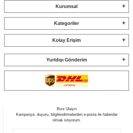
Kurumsal
Kategoriler
Kolay Erişim
Yurtdışı Gönderim
Bize Ulaşın
Kampanya, duyuru, bilgilendirmelerden e-posta ile haberdar
olmak istiyorum.