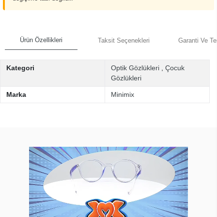
Ürün Özellikleri
Taksit Seçenekleri
Garanti Ve Te
Kategori
Optik Gözlükleri
,
Çocuk
Gözlükleri
Marka
Minimix