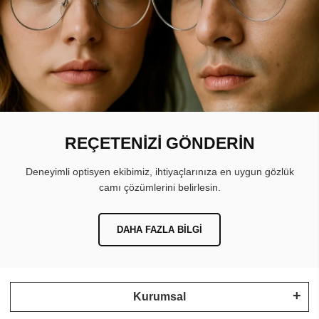
REÇETENİZİ GÖNDERİN
Deneyimli optisyen ekibimiz, ihtiyaçlarınıza en uygun gözlük
camı çözümlerini belirlesin.
DAHA FAZLA BILGI
Kurumsal