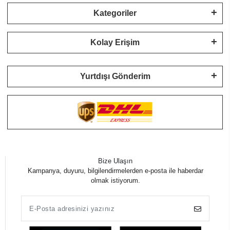
Kategoriler
Kolay Erişim
Yurtdışı Gönderim
Bize Ulaşın
Kampanya, duyuru, bilgilendirmelerden e-posta ile haberdar
olmak istiyorum.