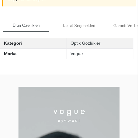
Ürün Özellikleri
Taksit Seçenekleri
Garanti Ve Te
Kategori
Optik Gözlükleri
Marka
Vogue