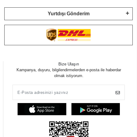
Yurtdışı Gönderim
Bize Ulaşın
Kampanya, duyuru, bilgilendirmelerden e-posta ile haberdar
olmak istiyorum.